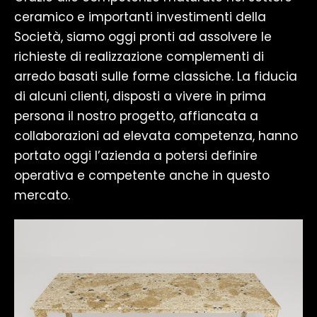
ceramico e importanti investimenti della
Società, siamo oggi pronti ad assolvere le
richieste di realizzazione complementi di
arredo basati sulle forme classiche. La fiducia
di alcuni clienti, disposti a vivere in prima
persona il nostro progetto, affiancata a
collaborazioni ad elevata competenza, hanno
portato oggi l’azienda a potersi definire
operativa e competente anche in questo
mercato.