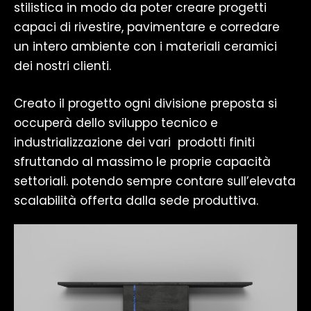
stilistica in modo da poter creare progetti
capaci di rivestire, pavimentare e corredare
un intero ambiente con i materiali ceramici
dei nostri clienti.
Creato il progetto ogni divisione preposta si
occuperà dello sviluppo tecnico e
industrializzazione dei vari prodotti finiti
sfruttando al massimo le proprie capacità
settoriali. potendo sempre contare sull’elevata
scalabilità offerta dalla sede produttiva.