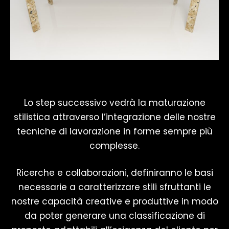
Lo step successivo vedrà la maturazione
stilistica attraverso l’integrazione delle nostre
tecniche di lavorazione in forme sempre più
complesse.
Ricerche e collaborazioni, definiranno le basi
necessarie a caratterizzare stili sfruttanti le
nostre capacità creative e produttive in modo
da poter generare una classificazione di