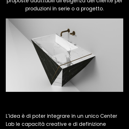
proposte adattabili all’esigenza del cliente per
produzioni in serie o a progetto.
L’idea è di poter integrare in un unico Center
Lab le capacità creative e di definizione