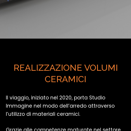
REALIZZAZIONE VOLUMI
CERAMICI
Il viaggio, iniziato nel 2020, porta Studio
Immagine nel modo dell’arredo attraverso
l’utilizzo di materiali ceramici.
Grazie alle competenze maturate nel settore