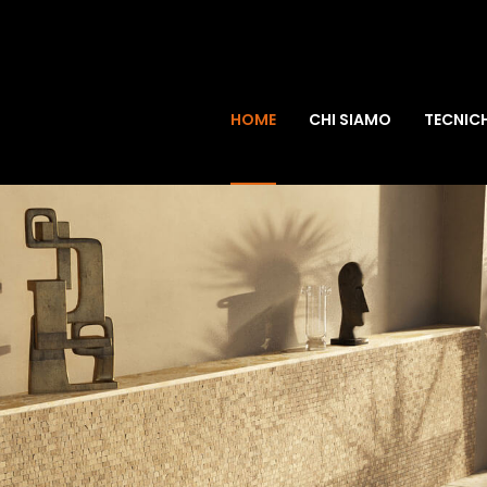
HOME
CHI SIAMO
TECNIC